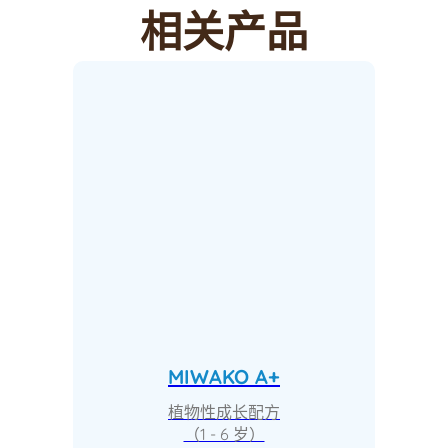
相关产品
MIWAKO A+
植物性成长配方
（1 - 6 岁）