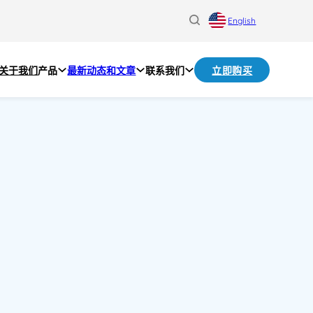
English
关于我们
产品
最新动态和文章
联系我们
立即购买